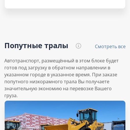
Попутные тралы
Смотреть все
Автотранспорт, размещённый в этом блоке будет
готов под загрузку в обратном направлении в
указанном городе в указанное время. При заказе
попутного низкорамного трала Вы получаете
значительную экономию на перевозке Вашего
груза.