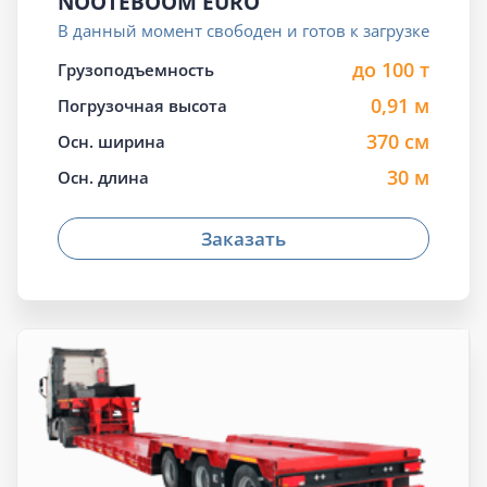
NOOTEBOOM EURO
В данный момент свободен и готов к загрузке
до 100 т
Грузоподъемность
0,91 м
Погрузочная высота
370 см
Осн. ширина
30 м
Осн. длина
Заказать