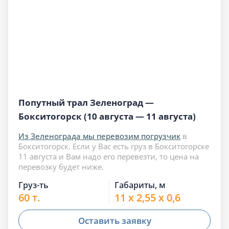
Попутный трал Зеленоград —
Бокситогорск (10 августа — 11 августа)
Из Зеленограда мы перевозим погрузчик
в
Бокситогорск. Если у Вас есть груз в Бокситогорске
11 августа и Вам надо его перевезти, то цена на
перевозку будет ниже.
Груз-ть
Габариты, м
60 т.
11 x 2,55 x 0,6
Оставить заявку