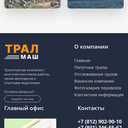
О компании
Главная
Попутные тралы
Транспортная компания с
Отслеживание грузов
многолетним стажем работы,
своим автопарком и
Вакансии компании
опытными водителями
Фотогалерея перевозок
Остались вопросы?
Контактная информация
Задайте их нам
Главный офис
Контакты
+7 (812) 902-90-10
+7 (931) 346-55-62