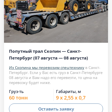
Попутный трал Скопин — Санкт-
Петербург (07 августа — 08 августа)
Из Скопина мы перевозим спецтехнику
в Санкт-
Петербург. Если у Вас есть груз в Санкт-Петербурге
08 августа и Вам надо его перевезти, то цена на
перевозку будет ниже.
Груз-ть
Габариты, м
60 тонн
9 x 2,55 x 0,7
Оставить заявку