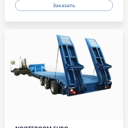
Заказать