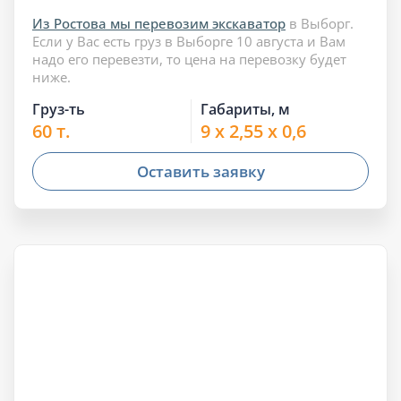
Из Ростова мы перевозим экскаватор
в Выборг.
Если у Вас есть груз в Выборге 10 августа и Вам
надо его перевезти, то цена на перевозку будет
ниже.
Груз-ть
Габариты, м
60 т.
9 x 2,55 x 0,6
Оставить заявку