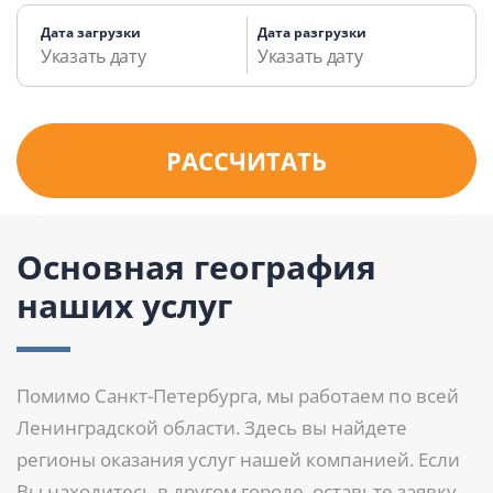
Дата загрузки
Дата разгрузки
РАССЧИТАТЬ
Основная география
наших услуг
Помимо Санкт-Петербурга, мы работаем по всей
Ленинградской области. Здесь вы найдете
регионы оказания услуг нашей компанией. Если
Вы находитесь в другом городе, оставьте заявку