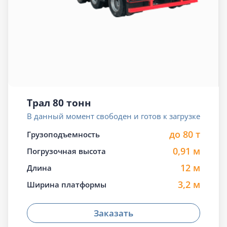
Трал 80 тонн
В данный момент свободен и готов к загрузке
до 80 т
Грузоподъемность
0,91 м
Погрузочная высота
12 м
Длина
3,2 м
Ширина платформы
Заказать