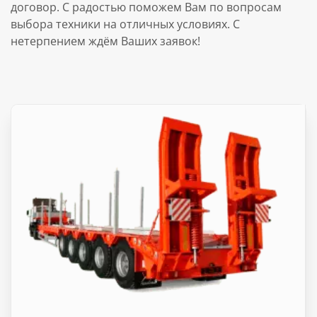
договор. С радостью поможем Вам по вопросам
выбора техники на отличных условиях. С
нетерпением ждём Ваших заявок!