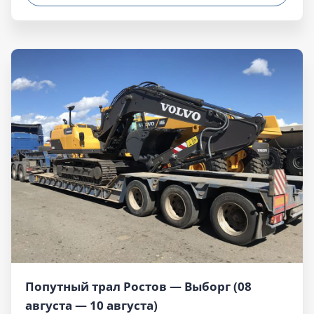
Попутный трал Ростов — Выборг (08
августа — 10 августа)