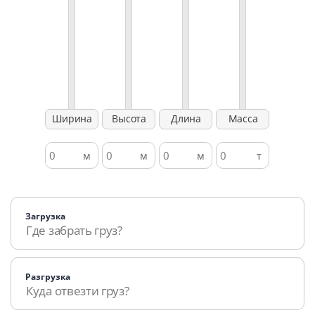
Загрузка
Разгрузка