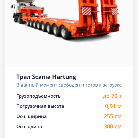
Трал Scania Hartung
В данный момент свободен и готов к загрузке
до 70 т
Грузоподъемность
0,91 м
Погрузочная высота
255 см
Осн. ширина
300 см
Осн. длина