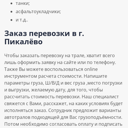
танки;
асфальтоукладчики;
и т.д..
Заказ перевозки в г.
Пикалёво
Чтобы заказать перевозку на трале, хватит всего
лишь оформить заявку на сайте или по телефону.
Также Вы можете воспользоваться online
инструментом расчета стоимости. Напишите
параметры груза, Ш/В/Д и вес груза ,место погрузки
и выгрузки, желаемую дату, для того, чтобы
рассчитать стоимость перевозки. Наш специалист
свяжется с Вами, расскажет, на каких условиях будет
исполняться заказ. Сотрудник предложит варианты
автотралов подходящей для Вас грузоподъёмности.
Потом необходимо согласовать оплату и подписать