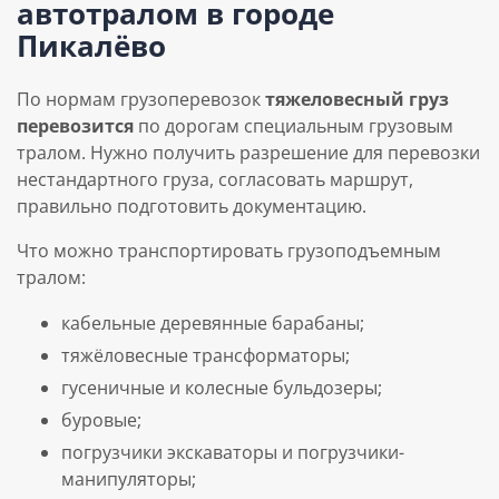
автотралом в городе
Пикалёво
По нормам грузоперевозок
тяжеловесный груз
перевозится
по дорогам специальным грузовым
тралом. Нужно получить разрешение для перевозки
нестандартного груза, согласовать маршрут,
правильно подготовить документацию.
Что можно транспортировать грузоподъемным
тралом:
кабельные деревянные барабаны;
тяжёловесные трансформаторы;
гусеничные и колесные бульдозеры;
буровые;
погрузчики экскаваторы и погрузчики-
манипуляторы;