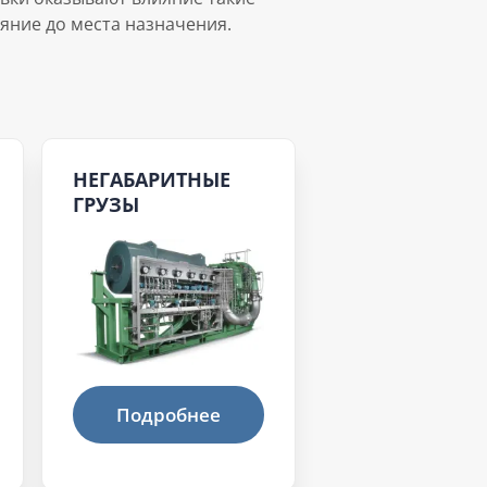
яние до места назначения.
НЕГАБАРИТНЫЕ
ГРУЗЫ