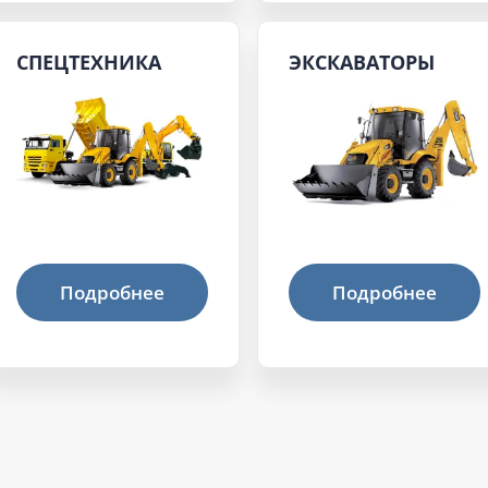
СПЕЦТЕХНИКА
ЭКСКАВАТОРЫ