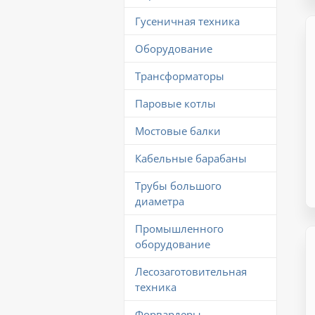
Гусеничная техника
Оборудование
Трансформаторы
Паровые котлы
Мостовые балки
Кабельные барабаны
Трубы большого
диаметра
Промышленного
оборудование
Лесозаготовительная
техника
Форвардеры