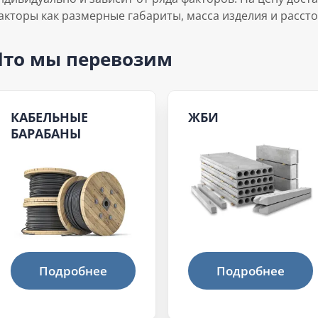
акторы как размерные габариты, масса изделия и рассто
Что мы перевозим
КАБЕЛЬНЫЕ
ЖБИ
БАРАБАНЫ