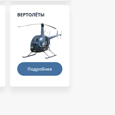
ВЕРТОЛЁТЫ