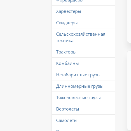
Харвестеры
Скиддеры
Сельскохозяйственная
техника
Тракторы
Комбайны
Негабаритные грузы
Длинномерные грузы
Тяжеловесные грузы
Вертолеты
Самолеты