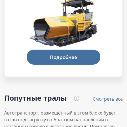
Попутные тралы
Смотреть все
Автотранспорт, размещённый в этом блоке будет
готов под загрузку в обратном направлении в
указанном городе в указанное время. При заказе