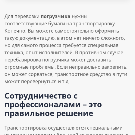
Для перевозки
погрузчика
нужны
соответствующие бумаги на транспортировку.
Конечно, Вы можете самостоятельно оформить
такую документацию, в этом нет ничего сложного,
но для самого процесса требуется специальная
техника, опыт исполнителей. В противном случае
перебазировка погрузчика может доставить
огромные проблемы. Если неправильно закрепить,
он может сорваться, транспортное средство в пути
может перевернуться и т.д.
Сотрудничество с
профессионалами – это
правильное решение
Транспортировка осуществляется специальными
усиленными тралами большой грузоподъемностью.