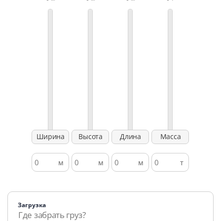
Загрузка