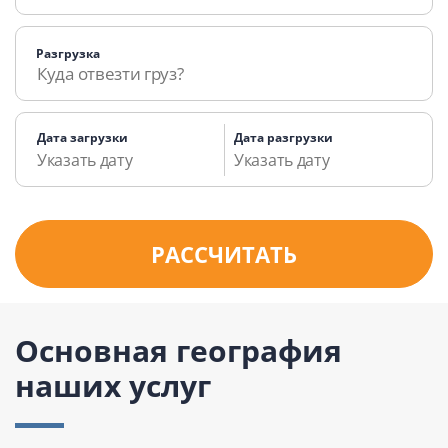
Разгрузка
Дата загрузки
Дата разгрузки
РАССЧИТАТЬ
Основная география
наших услуг