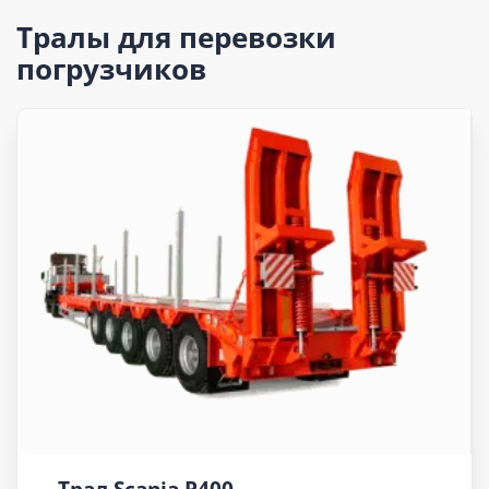
Тралы для перевозки
погрузчиков