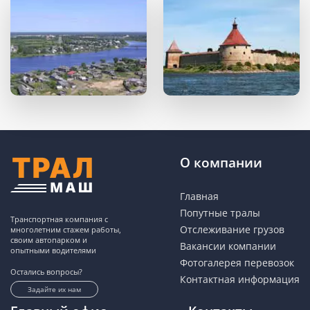
О компании
Главная
Попутные тралы
Транспортная компания с
Отслеживание грузов
многолетним стажем работы,
своим автопарком и
Вакансии компании
опытными водителями
Фотогалерея перевозок
Остались вопросы?
Контактная информация
Задайте их нам