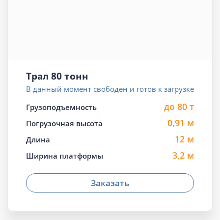
Трал 80 тонн
В данный момент свободен и готов к загрузке
до 80 т
Грузоподъемность
0,91 м
Погрузочная высота
12 м
Длина
3,2 м
Ширина платформы
Заказать