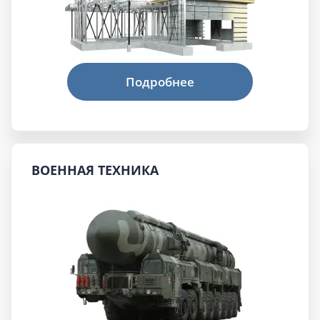
ВОЕННАЯ ТЕХНИКА