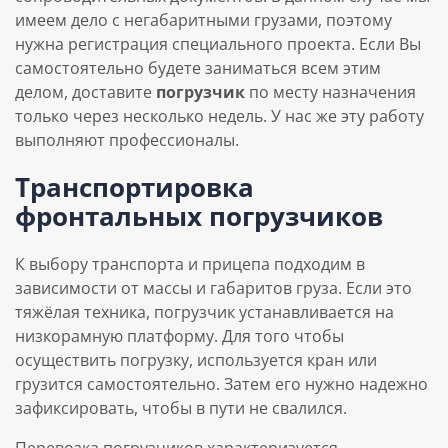
имеем дело с негабаритными грузами, поэтому
нужна регистрация специального проекта. Если Вы
самостоятельно будете заниматься всем этим
делом, доставите
погрузчик
по месту назначения
только через несколько недель. У нас же эту работу
выполняют профессионалы.
Транспортировка
фронтальных погрузчиков
К выбору транспорта и прицепа подходим в
зависимости от массы и габаритов груза. Если это
тяжёлая техника, погрузчик устанавливается на
низкорамную платформу. Для того чтобы
осуществить погрузку, используется кран или
грузится самостоятельно. Затем его нужно надежно
зафиксировать, чтобы в пути не свалился.
Перевозка погрузчиков характеризуется