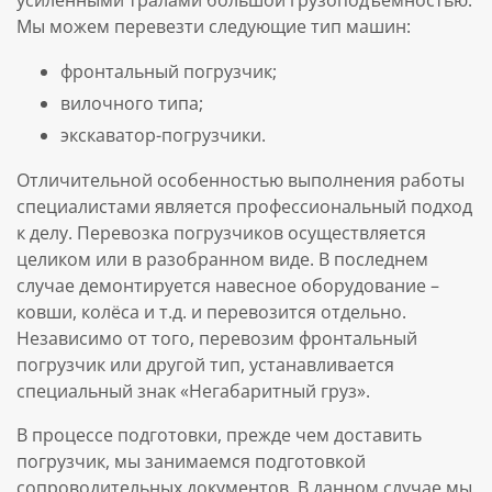
Мы можем перевезти следующие тип машин:
фронтальный погрузчик;
вилочного типа;
экскаватор-погрузчики.
Отличительной особенностью выполнения работы
специалистами является профессиональный подход
к делу. Перевозка погрузчиков осуществляется
целиком или в разобранном виде. В последнем
случае демонтируется навесное оборудование –
ковши, колёса и т.д. и перевозится отдельно.
Независимо от того, перевозим фронтальный
погрузчик или другой тип, устанавливается
специальный знак «Негабаритный груз».
В процессе подготовки, прежде чем доставить
погрузчик, мы занимаемся подготовкой
сопроводительных документов. В данном случае мы