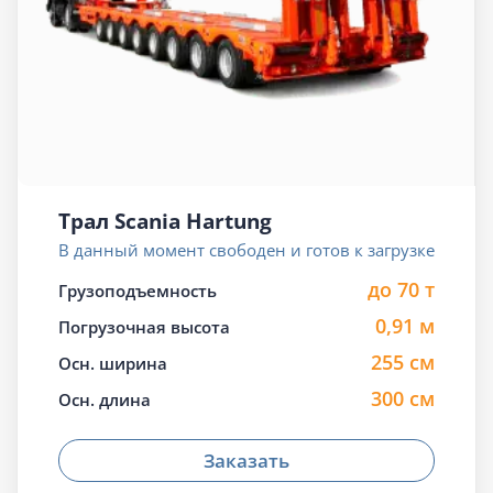
Трал Scania Hartung
В данный момент свободен и готов к загрузке
до 70 т
Грузоподъемность
0,91 м
Погрузочная высота
255 см
Осн. ширина
300 см
Осн. длина
Заказать