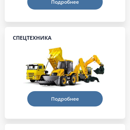
СПЕЦТЕХНИКА