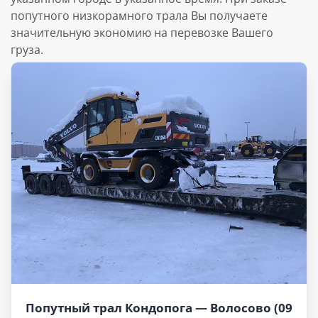
попутного низкорамного трала Вы получаете
значительную экономию на перевозке Вашего
груза.
Попутный трал Кондопога — Волосово (09