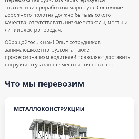
тщательной проработкой маршрута. Состояние
дорожного полотна должно быть высокого
качества, отсутствовать низкие эстакады, мосты и
линии электропередач.
Обращайтесь к нам! Опыт сотрудников,
занимающихся погрузкой, а также
профессионализм водителей позволяют доставить
погрузчик в указанное место и точно в срок.
Что мы перевозим
МЕТАЛЛОКОНСТРУКЦИИ