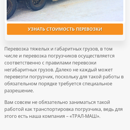
УЗНАТЬ СТОИМОСТЬ ПЕРЕВОЗКИ
Перевозка тяжелых и габаритных грузов, в том
числе и перевозка погрузчиков осуществляется
соответственно с правилами перевозки
негабаритных грузов. Далеко не каждый может
перевезти погрузчик, поскольку для такой работы в
обязательном порядке требуется специальное
разрешение.
Вам совсем не обязательно заниматься такой
работой как транспортировка погрузчика, ведь для
этого есть наша компания – «ТРАЛ-МАШ».