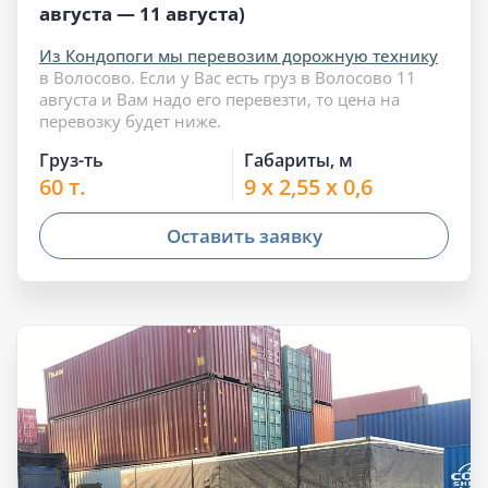
августа — 11 августа)
Из Кондопоги мы перевозим дорожную технику
в Волосово. Если у Вас есть груз в Волосово 11
августа и Вам надо его перевезти, то цена на
перевозку будет ниже.
Груз-ть
Габариты, м
60 т.
9 x 2,55 x 0,6
Оставить заявку