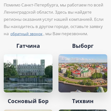
Помимо Санкт-Петербурга, мы работаем по всей
Ленинградской области. Здесь вы найдете
регионы оказания услуг нашей компанией. Если
Вы находитесь в другом городе, оставьте заявку
на
, мы Вам перезвоним.
обратный звонок
Гатчина
Выборг
Сосновый Бор
Тихвин