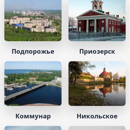
Подпорожье
Приозерск
Коммунар
Никольское