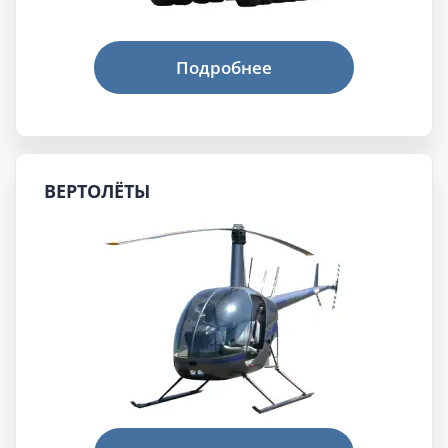
ВЕРТОЛЁТЫ