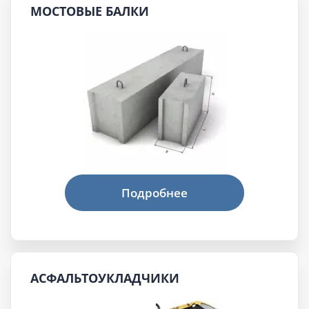
МОСТОВЫЕ БАЛКИ
АСФАЛЬТОУКЛАДЧИКИ