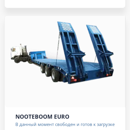
NOOTEBOOM EURO
В данный момент свободен и готов к загрузке