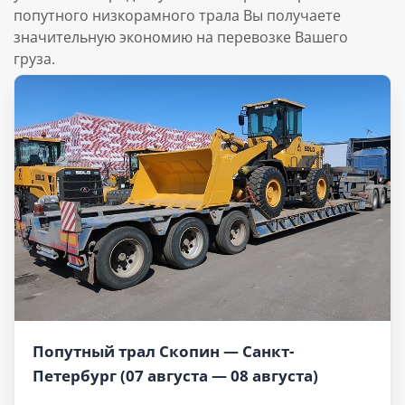
попутного низкорамного трала Вы получаете
значительную экономию на перевозке Вашего
груза.
Попутный трал Скопин — Санкт-
Петербург (07 августа — 08 августа)