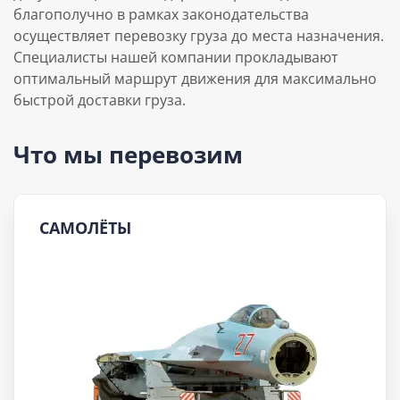
благополучно в рамках законодательства
осуществляет перевозку груза до места назначения.
Специалисты нашей компании прокладывают
оптимальный маршрут движения для максимально
быстрой доставки груза.
Что мы перевозим
САМОЛЁТЫ