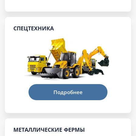
СПЕЦТЕХНИКА
МЕТАЛЛИЧЕСКИЕ ФЕРМЫ