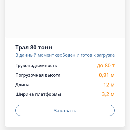
Трал 80 тонн
В данный момент свободен и готов к загрузке
до 80 т
Грузоподъемность
0,91 м
Погрузочная высота
12 м
Длина
3,2 м
Ширина платформы
Заказать