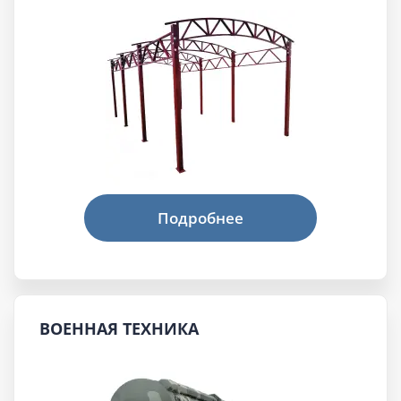
ВОЕННАЯ ТЕХНИКА