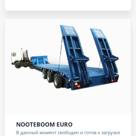
NOOTEBOOM EURO
В данный момент свободен и готов к загрузке