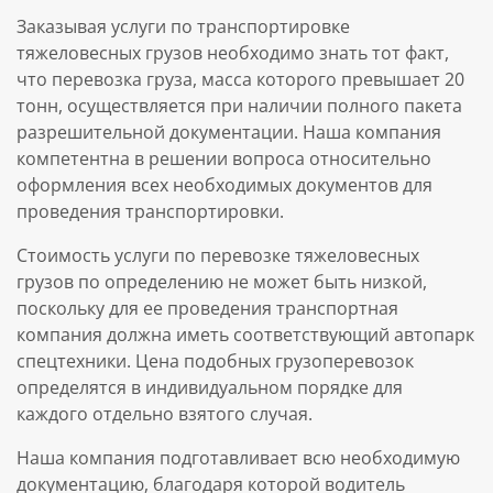
Заказывая услуги по транспортировке
тяжеловесных грузов необходимо знать тот факт,
что перевозка груза, масса которого превышает 20
тонн, осуществляется при наличии полного пакета
разрешительной документации. Наша компания
компетентна в решении вопроса относительно
оформления всех необходимых документов для
проведения транспортировки.
Стоимость услуги по перевозке тяжеловесных
грузов по определению не может быть низкой,
поскольку для ее проведения транспортная
компания должна иметь соответствующий автопарк
спецтехники. Цена подобных грузоперевозок
определятся в индивидуальном порядке для
каждого отдельно взятого случая.
Наша компания подготавливает всю необходимую
документацию, благодаря которой водитель