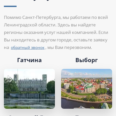
Помимо Санкт-Петербурга, мы работаем по всей
Ленинградской области. Здесь вы найдете
регионы оказания услуг нашей компанией. Если
Вы находитесь в другом городе, оставьте заявку
на
, мы Вам перезвоним.
обратный звонок
Гатчина
Выборг