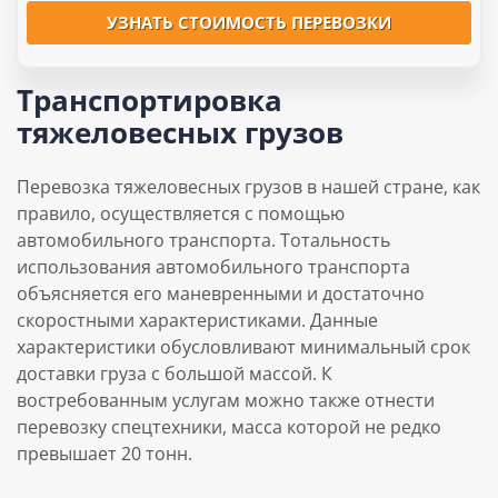
УЗНАТЬ СТОИМОСТЬ ПЕРЕВОЗКИ
Транспортировка
тяжеловесных грузов
Перевозка тяжеловесных грузов в нашей стране, как
правило, осуществляется с помощью
автомобильного транспорта. Тотальность
использования автомобильного транспорта
объясняется его маневренными и достаточно
скоростными характеристиками. Данные
характеристики обусловливают минимальный срок
доставки груза с большой массой. К
востребованным услугам можно также отнести
перевозку спецтехники, масса которой не редко
превышает 20 тонн.