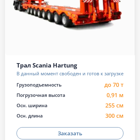
Трал Scania Hartung
В данный момент свободен и готов к загрузке
до 70 т
Грузоподъемность
0,91 м
Погрузочная высота
255 см
Осн. ширина
300 см
Осн. длина
Заказать