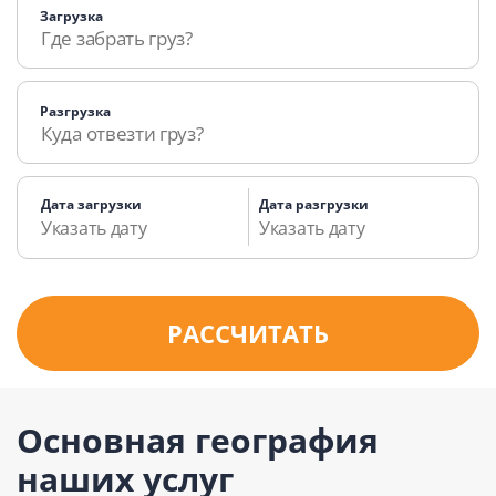
Загрузка
Разгрузка
Дата загрузки
Дата разгрузки
РАССЧИТАТЬ
Основная география
наших услуг