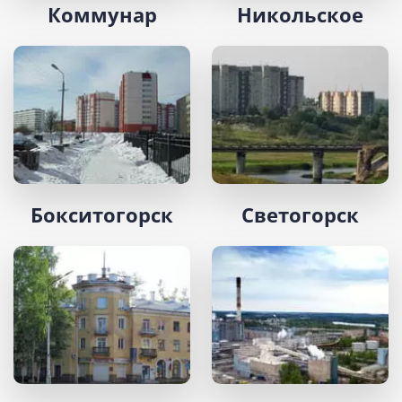
Коммунар
Никольское
Бокситогорск
Светогорск