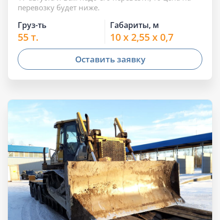
перевозку будет ниже.
Груз-ть
Габариты, м
55 т.
10 x 2,55 x 0,7
Оставить заявку