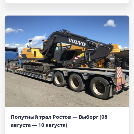
Попутный трал Ростов — Выборг (08
августа — 10 августа)