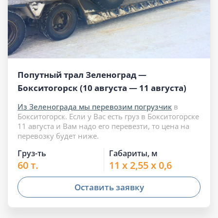
Попутный трал Зеленоград —
Бокситогорск (10 августа — 11 августа)
Из Зеленограда мы перевозим погрузчик
в
Бокситогорск. Если у Вас есть груз в Бокситогорске
11 августа и Вам надо его перевезти, то цена на
перевозку будет ниже.
Груз-ть
Габариты, м
60 т.
11 x 2,55 x 0,6
Оставить заявку