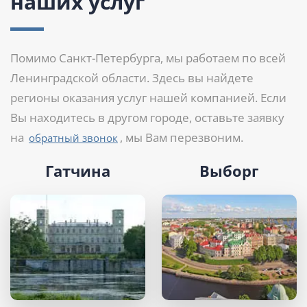
наших услуг
Помимо Санкт-Петербурга, мы работаем по всей
Ленинградской области. Здесь вы найдете
регионы оказания услуг нашей компанией. Если
Вы находитесь в другом городе, оставьте заявку
на
, мы Вам перезвоним.
обратный звонок
Гатчина
Выборг