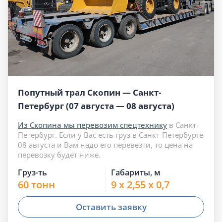
Попутный трал Скопин — Санкт-
Петербург (07 августа — 08 августа)
Из Скопина мы перевозим спецтехнику
в Санкт-
Петербург. Если у Вас есть груз в Санкт-Петербурге
08 августа и Вам надо его перевезти, то цена на
перевозку будет ниже.
Груз-ть
Габариты, м
60 тонн
9 x 2,55 x 0,7
Оставить заявку