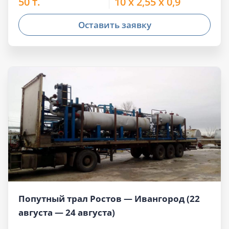
50 т.
10 x 2,55 x 0,9
Оставить заявку
Попутный трал Ростов — Ивангород (22
августа — 24 августа)