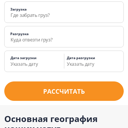
Загрузка
Разгрузка
Дата загрузки
Дата разгрузки
РАССЧИТАТЬ
Основная география