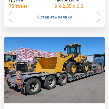
Груз-ть
Габариты, м
75 тонн
9 x 2,55 x 0,6
Оставить заявку